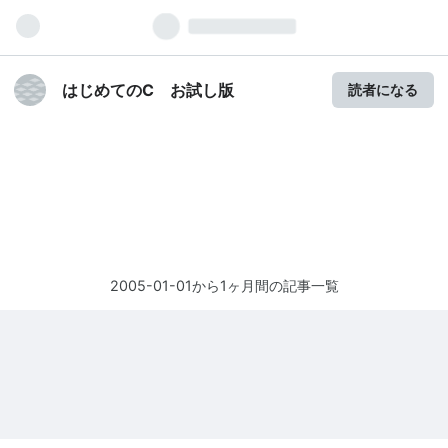
はじめてのC お試し版
読者になる
2005-01-01から1ヶ月間の記事一覧