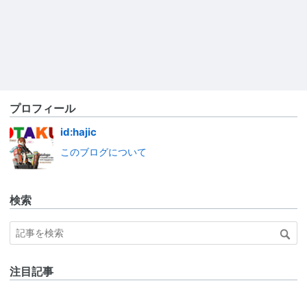
プロフィール
id:hajic
このブログについて
検索
注目記事